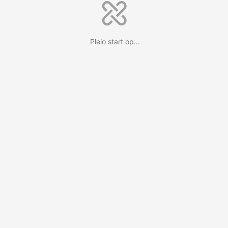
Pleio start op...